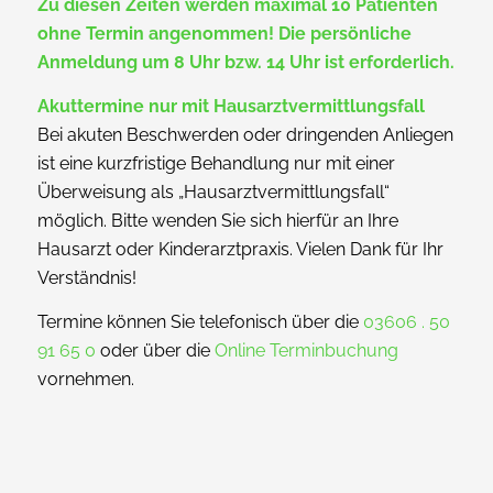
Zu diesen Zeiten werden maximal 10 Patienten
ohne Termin angenommen! Die persönliche
Anmeldung um 8 Uhr bzw. 14 Uhr ist erforderlich.
Akuttermine nur mit Hausarztvermittlungsfall
Bei akuten Beschwerden oder dringenden Anliegen
ist eine kurzfristige Behandlung nur mit einer
Überweisung als „Hausarztvermittlungsfall“
möglich. Bitte wenden Sie sich hierfür an Ihre
Hausarzt oder Kinderarztpraxis. Vielen Dank für Ihr
Verständnis!
Termine können Sie telefonisch über die
03606 . 50
91 65 0
oder über die
Online Terminbuchung
vornehmen.