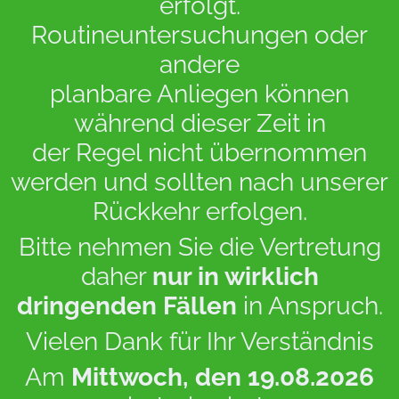
erfolgt.
Routineuntersuchungen oder
andere
planbare Anliegen können
während dieser Zeit in
der Regel nicht übernommen
werden und sollten nach unserer
Rückkehr erfolgen.
Bitte nehmen Sie die Vertretung
daher
nur in wirklich
dringenden Fällen
in Anspruch.
Vielen Dank für Ihr Verständnis
Online-
Am
Mittwoch, den 19.08.2026