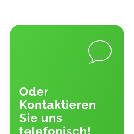
Oder
Kontaktieren
Sie uns
telefonisch!