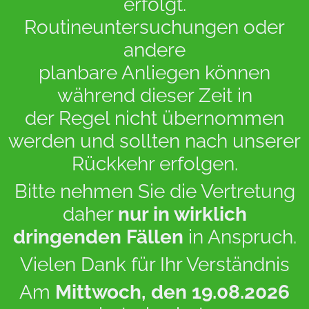
erfolgt.
Routineuntersuchungen oder
andere
planbare Anliegen können
während dieser Zeit in
der Regel nicht übernommen
werden und sollten nach unserer
Rückkehr erfolgen.
Bitte nehmen Sie die Vertretung
daher
nur in wirklich
dringenden Fällen
in Anspruch.
Vielen Dank für Ihr Verständnis
Am
Mittwoch, den 19.08.2026