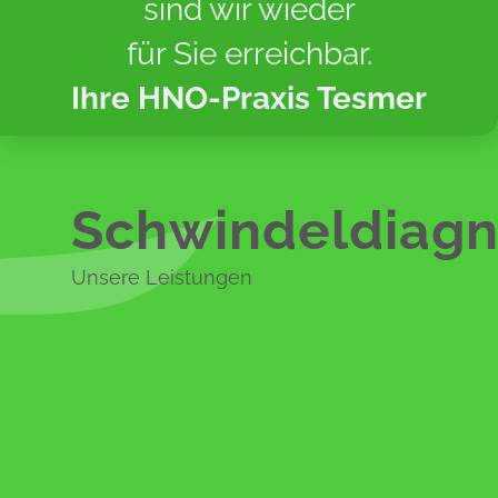
sind wir wieder
für Sie erreichbar.
Ihre HNO-Praxis Tesmer
Schwindeldiagn
Unsere Leistungen