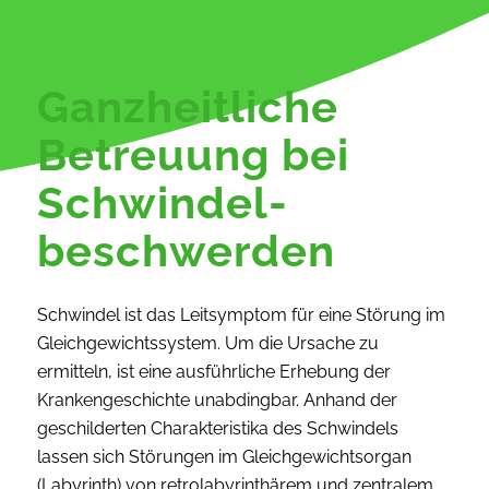
Ganzheitliche
Betreuung bei
Schwindel­
beschwerden
Schwindel ist das Leitsymptom für eine Störung im
Gleichgewichtssystem. Um die Ursache zu
ermitteln, ist eine ausführliche Erhebung der
Krankengeschichte unabdingbar. Anhand der
geschilderten Charakteristika des Schwindels
lassen sich Störungen im Gleichgewichtsorgan
(Labyrinth) von retrolabyrinthärem und zentralem