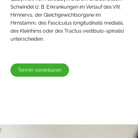
Schwindel (z. B. Erkrankungen im Verlauf des VIII.
Hirnnervs, der Gleichgewichtsorgane im
Hirnstamm, des Fasciculus longitudinalis medialis,
des Kleinhirns oder des Tractus vestibulo-spinalis)
unterscheiden.
Termin vereinbaren