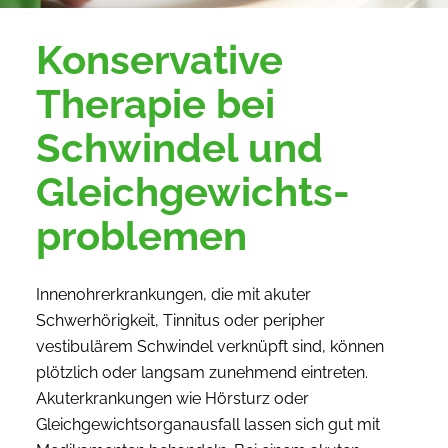
Konservative
Therapie bei
Schwindel und
Gleich­gewichts­
problemen
Innenohrerkrankungen, die mit akuter
Schwerhörigkeit, Tinnitus oder peripher
vestibulärem Schwindel verknüpft sind, können
plötzlich oder langsam zunehmend eintreten.
Akuterkrankungen wie Hörsturz oder
Gleichgewichtsorganausfall lassen sich gut mit