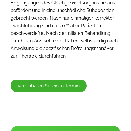
Bogengängen des Gleichgewichtsorgans heraus
befördert und in eine unschädliche Ruheposition
gebracht werden. Nach nur einmaliger korrekter
Durchführung sind ca. 70 % aller Patienten
beschwerdefrei. Nach der initialen Behandlung
durch den Arzt sollte der Patient selbständig nach
Anweisung die spezifischen Befreiungsmanöver
zur Therapie durchführen.
Vereinbaren Sie einen Termin