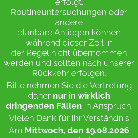
erfolgt.
Routineuntersuchungen oder
andere
planbare Anliegen können
während dieser Zeit in
der Regel nicht übernommen
werden und sollten nach unserer
Rückkehr erfolgen.
Bitte nehmen Sie die Vertretung
daher
nur in wirklich
dringenden Fällen
in Anspruch.
Vielen Dank für Ihr Verständnis
Am
Mittwoch, den 19.08.2026