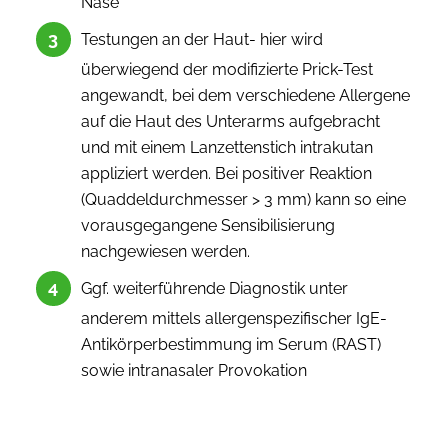
Nase
Testungen an der Haut- hier wird
überwiegend der modifizierte Prick-Test
angewandt, bei dem verschiedene Allergene
auf die Haut des Unterarms aufgebracht
und mit einem Lanzettenstich intrakutan
appliziert werden. Bei positiver Reaktion
(Quaddeldurchmesser > 3 mm) kann so eine
vorausgegangene Sensibilisierung
nachgewiesen werden.
Ggf. weiterführende Diagnostik unter
anderem mittels allergenspezifischer IgE-
Antikörperbestimmung im Serum (RAST)
sowie intranasaler Provokation