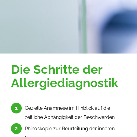
Die Schritte der
Allergie­diagnostik
Gezielte Anamnese im Hinblick auf die
zeitliche Abhängigkeit der Beschwerden
Rhinoskopie zur Beurteilung der inneren