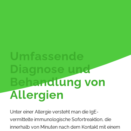
Umfassende
Diagnose und
Behandlung von
Allergien
Unter einer Allergie versteht man die IgE-
vermittelte immunologische Sofortreaktion, die
innerhalb von Minuten nach dem Kontakt mit einem