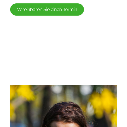
Vereinbaren Sie einen Termin