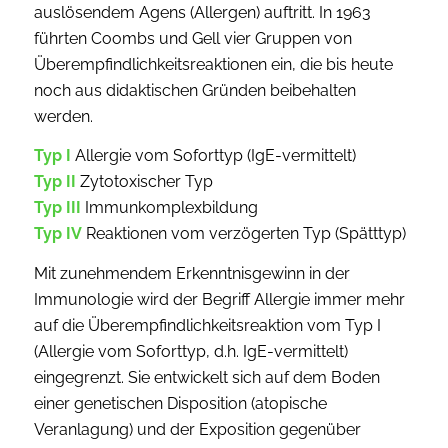
auslösendem Agens (Allergen) auftritt. In 1963
führten Coombs und Gell vier Gruppen von
Überempfindlichkeitsreaktionen ein, die bis heute
noch aus didaktischen Gründen beibehalten
werden.
Typ I
Allergie vom Soforttyp (IgE-vermittelt)
Typ II
Zytotoxischer Typ
Typ III
Immunkomplexbildung
Typ IV
Reaktionen vom verzögerten Typ (Spätttyp)
Mit zunehmendem Erkenntnisgewinn in der
Immunologie wird der Begriff Allergie immer mehr
auf die Überempfindlichkeitsreaktion vom Typ I
(Allergie vom Soforttyp, d.h. IgE-vermittelt)
eingegrenzt. Sie entwickelt sich auf dem Boden
einer genetischen Disposition (atopische
Veranlagung) und der Exposition gegenüber