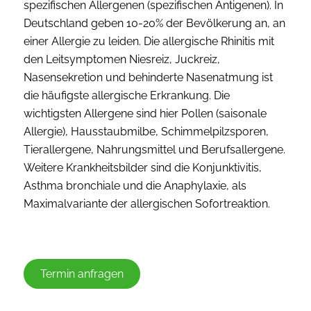
spezifischen Allergenen (spezifischen Antigenen). In
Deutschland geben 10-20% der Bevölkerung an, an
einer Allergie zu leiden. Die allergische Rhinitis mit
den Leitsymptomen Niesreiz, Juckreiz,
Nasensekretion und behinderte Nasenatmung ist
die häufigste allergische Erkrankung. Die
wichtigsten Allergene sind hier Pollen (saisonale
Allergie), Hausstaubmilbe, Schimmelpilzsporen,
Tierallergene, Nahrungsmittel und Berufsallergene.
Weitere Krankheitsbilder sind die Konjunktivitis,
Asthma bronchiale und die Anaphylaxie, als
Maximalvariante der allergischen Sofortreaktion.
Termin anfragen