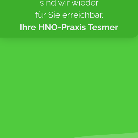
sind wir wieder
für Sie erreichbar.
Ihre HNO-Praxis Tesmer